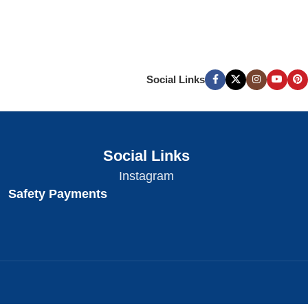
Social Links
Social Links
Instagram
Safety Payments