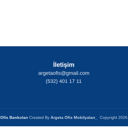
İletişim
argetaofis@gmail.com
(532) 401 17 11
Ofis Bankoları
Created By
Argeta Ofis Mobilyaları
_
Copyright
2026