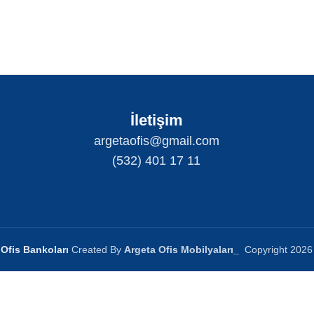
İletişim
argetaofis@gmail.com
(532) 401 17 11
Ofis Bankoları
Created By
Argeta Ofis Mobilyaları
_
Copyright
2026