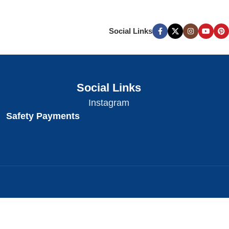
Social Links
Social Links
Instagram
Safety Payments