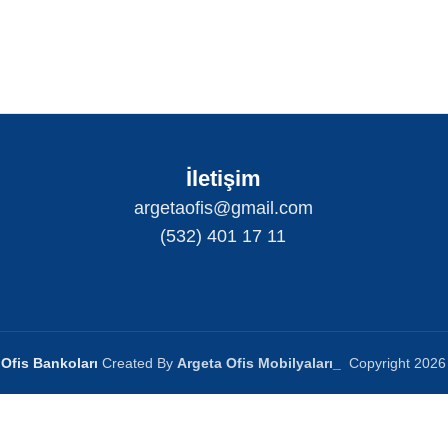
İletişim
argetaofis@gmail.com
(532) 401 17 11
Ofis Bankoları
Created By
Argeta Ofis Mobilyaları
_
Copyright
2026