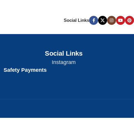
Social Links
Social Links
Instagram
Safety Payments