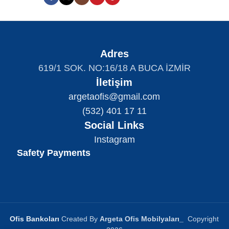
Adres
619/1 SOK. NO:16/18 A BUCA İZMİR
İletişim
argetaofis@gmail.com
(532) 401 17 11
Social Links
Instagram
Safety Payments
Ofis Bankoları
Created By
Argeta Ofis Mobilyaları
_
Copyright