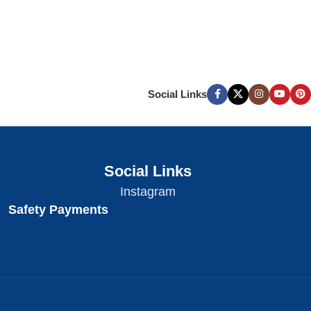
Social Links
Social Links
Instagram
Safety Payments