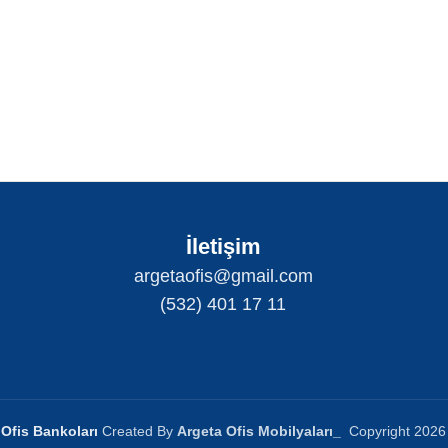
İletişim
argetaofis@gmail.com
(532) 401 17 11
Ofis Bankoları
Created By
Argeta Ofis Mobilyaları
_
Copyright
2026