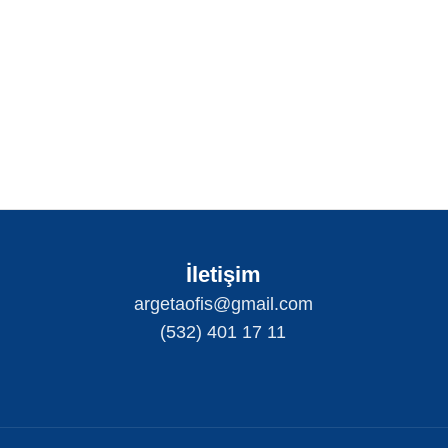
İletişim
argetaofis@gmail.com
(532) 401 17 11