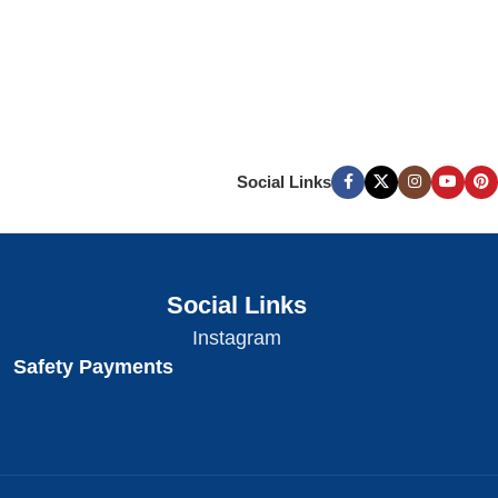
Social Links
Social Links
Instagram
Safety Payments