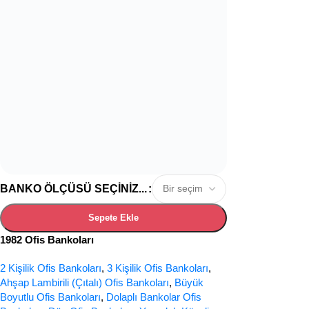
BANKO ÖLÇÜSÜ SEÇINIZ...
Sepete Ekle
1982 Ofis Bankoları
2 Kişilik Ofis Bankoları
,
3 Kişilik Ofis Bankoları
,
Ahşap Lambirili (Çıtalı) Ofis Bankoları
,
Büyük
Boyutlu Ofis Bankoları
,
Dolaplı Bankolar Ofis