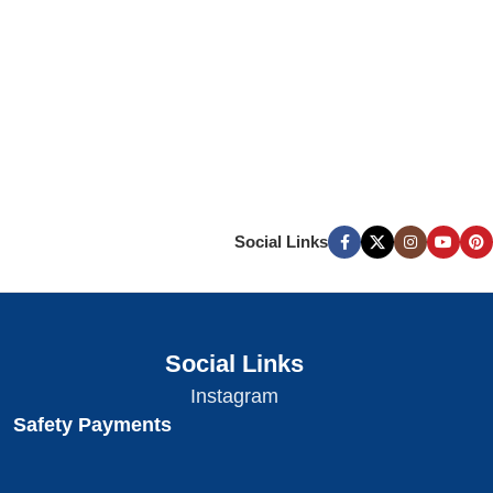
Social Links
Social Links
Instagram
Safety Payments