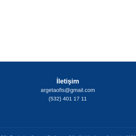
İletişim
argetaofis@gmail.com
(532) 401 17 11