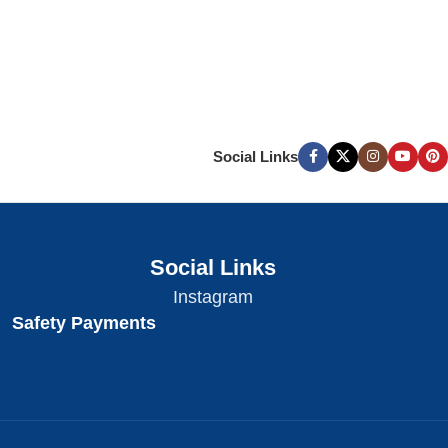
Social Links
Social Links
Instagram
Safety Payments