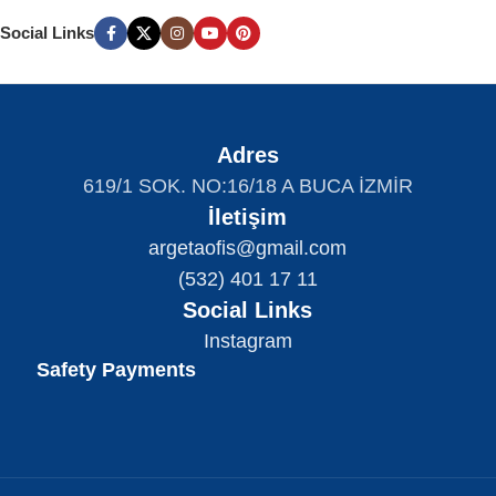
Social Links
Adres
619/1 SOK. NO:16/18 A BUCA İZMİR
İletişim
argetaofis@gmail.com
(532) 401 17 11
Social Links
Instagram
Safety Payments