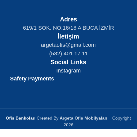
Adres
619/1 SOK. NO:16/18 A BUCA İZMİR
İletişim
argetaofis@gmail.com
(532) 401 17 11
Social Links
Instagram
Safety Payments
Ofis Bankoları
Created By
Argeta Ofis Mobilyaları
_
Copyright
2026