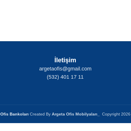
İletişim
argetaofis@gmail.com
(532) 401 17 11
Ofis Bankoları
Created By
Argeta Ofis Mobilyaları
_
Copyright
2026