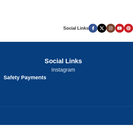
Social Links
Social Links
Instagram
Safety Payments