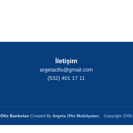
İletişim
argetaofis@gmail.com
(532) 401 17 11
Ofis Bankoları
Created By
Argeta Ofis Mobilyaları
_
Copyright
2026