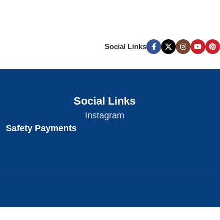
Social Links
Social Links
Instagram
Safety Payments