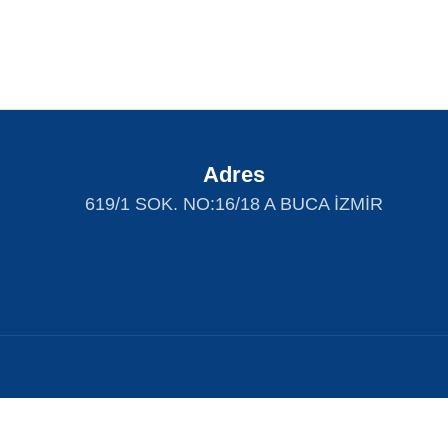
Adres
619/1 SOK. NO:16/18 A BUCA İZMİR