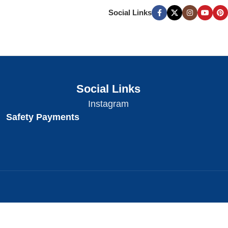
Social Links
Social Links
Instagram
Safety Payments