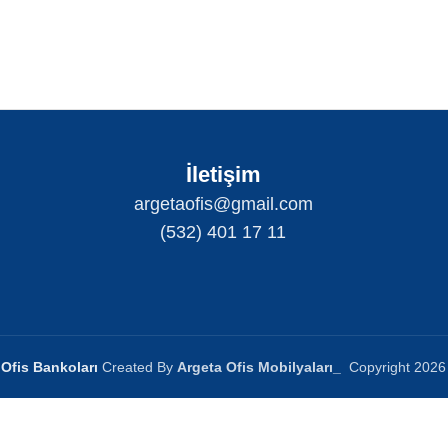
İletişim
argetaofis@gmail.com
(532) 401 17 11
Ofis Bankoları
Created By
Argeta Ofis Mobilyaları
_
Copyright
2026