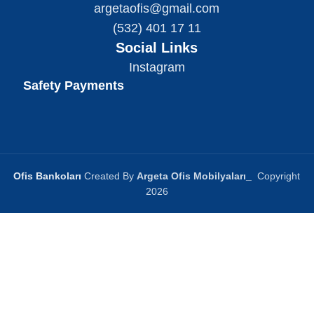
argetaofis@gmail.com
(532) 401 17 11
Social Links
Instagram
Safety Payments
Ofis Bankoları
Created By
Argeta Ofis Mobilyaları
_
Copyright
2026