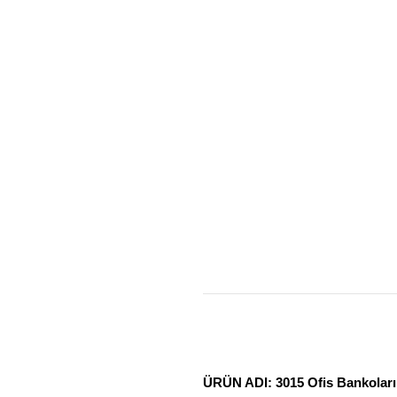
ÜRÜN ADI: 3015 Ofis Bankoları