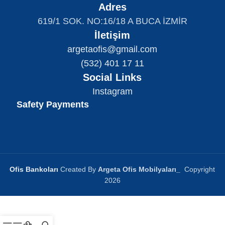
Adres
619/1 SOK. NO:16/18 A BUCA İZMİR
İletişim
argetaofis@gmail.com
(532) 401 17 11
Social Links
Instagram
Safety Payments
Ofis Bankoları
Created By
Argeta Ofis Mobilyaları
_
Copyright
2026