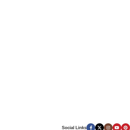
Social Links