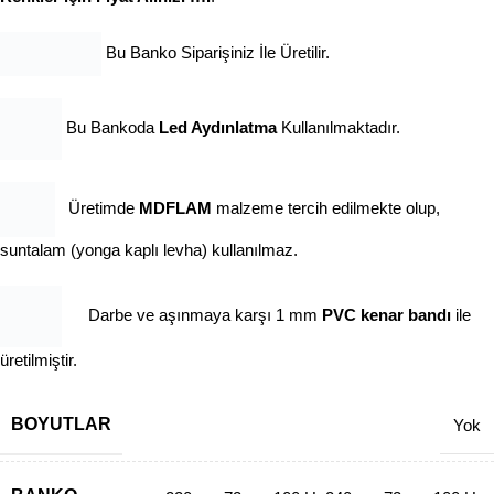
Bu Banko Siparişiniz İle Üretilir.
Bu Bankoda
Led Aydınlatma
Kullanılmaktadır.
Üretimde
MDFLAM
malzeme tercih edilmekte olup,
suntalam (yonga kaplı levha) kullanılmaz.
Darbe ve aşınmaya karşı 1 mm
PVC kenar bandı
ile
üretilmiştir.
BOYUTLAR
Yok