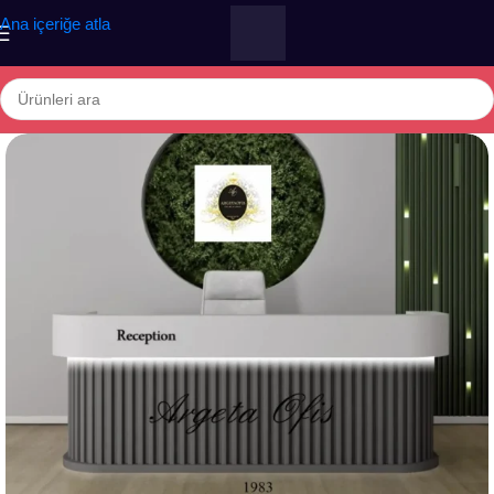
Ana içeriğe atla