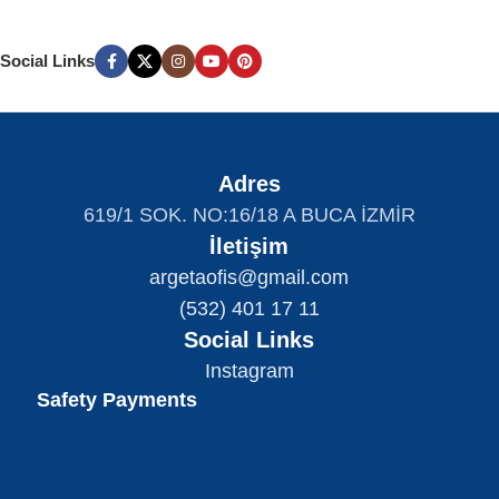
Social Links
Adres
619/1 SOK. NO:16/18 A BUCA İZMİR
İletişim
argetaofis@gmail.com
(532) 401 17 11
Social Links
Instagram
Safety Payments