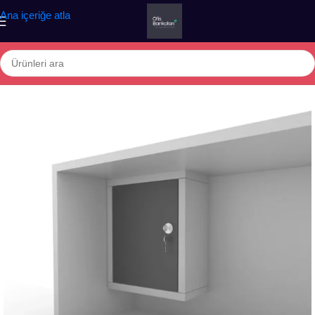
Ana içeriğe atla